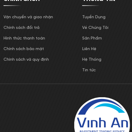
Vận chuyển và giao nhận
Tuyển Dụng
Chính sách đổi trả
Về Chúng Tôi
Hình thức thanh toán
Sản Phẩm
Chính sách bảo mật
Liên Hệ
Chính sách và quy định
Hệ Thống
Tin tức