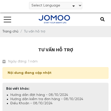
Trang chủ
Tư vấn hỗ trợ
TƯ VẤN HỖ TRỢ
Ngày đăng: 1 năm
Nội dung đang cập nhật
Bài viết khác:
Hướng dẫn đặt hàng - 08/10/2024
Hướng dẫn kiểm tra đơn hàng - 08/10/2024
Điều Khoản - 08/10/2024