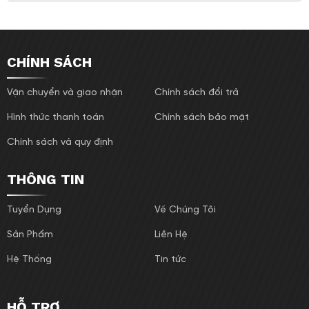
CHÍNH SÁCH
Vận chuyển và giao nhận
Chính sách đổi trả
Hình thức thanh toán
Chính sách bảo mật
Chính sách và quy định
THÔNG TIN
Tuyển Dụng
Về Chúng Tôi
Sản Phẩm
Liên Hệ
Hệ Thống
Tin tức
HỖ TRỢ