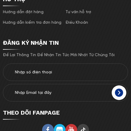
Hướng dẫn đặt hàng
Tư vấn hỗ trợ
Hướng dẫn kiểm tra đơn hàng
Điều Khoản
ĐĂNG KÝ NHẬN TIN
Để Lại Thông Tin Để Nhận Tin Tức Mới Nhất Từ Chúng Tôi
THEO DÕI FANPAGE