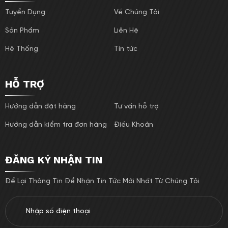
Tuyển Dụng
Về Chúng Tôi
Sản Phẩm
Liên Hệ
Hệ Thống
Tin tức
HỖ TRỢ
Hướng dẫn đặt hàng
Tư vấn hỗ trợ
Hướng dẫn kiểm tra đơn hàng
Điều Khoản
ĐĂNG KÝ NHẬN TIN
Để Lại Thông Tin Để Nhận Tin Tức Mới Nhất Từ Chúng Tôi